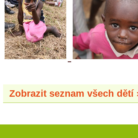
Zobrazit seznam všech dětí 