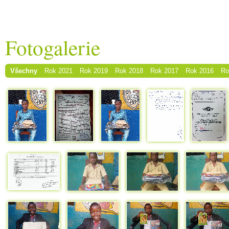
Fotogalerie
Všechny
Rok 2021
Rok 2019
Rok 2018
Rok 2017
Rok 2016
Ro