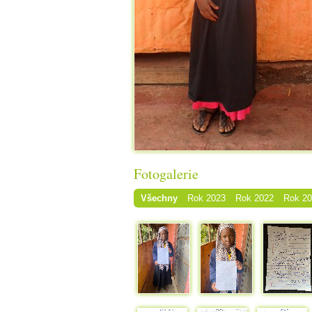
Fotogalerie
Všechny
Rok 2023
Rok 2022
Rok 2