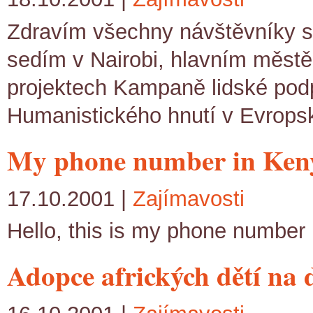
Zdravím všechny návštěvníky s
sedím v Nairobi, hlavním městě
projektech Kampaně lidské pod
Humanistického hnutí v Evrops
My phone number in Ken
17.10.2001 |
Zajímavosti
Hello, this is my phone number
Adopce afrických dětí na