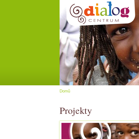
Domů
Projekty