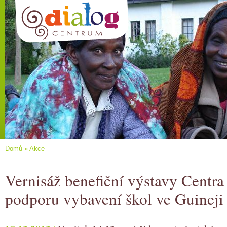
Domů
»
Akce
Vernisáž benefiční výstavy Centra
podporu vybavení škol ve Guineji