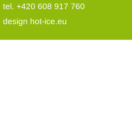
tel. +420 608 917 760
design
hot-ice.eu