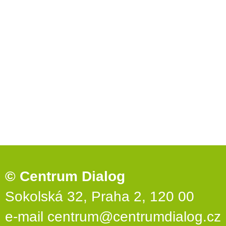
© Centrum Dialog
Sokolská 32, Praha 2, 120 00
e-mail
centrum@centrumdialog.cz