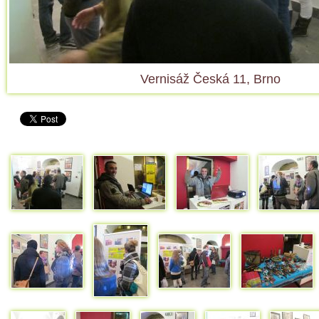
Vernisáž Česká 11, Brno