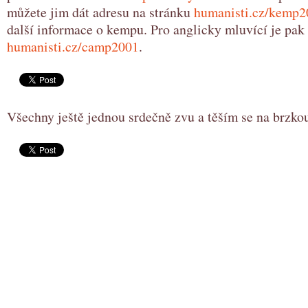
můžete jim dát adresu na stránku
humanisti.cz/kemp2
další informace o kempu. Pro anglicky mluvící je pak 
humanisti.cz/camp2001
.
Všechny ještě jednou srdečně zvu a těším se na brzko